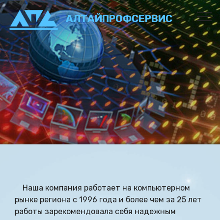
АЛТАЙПРОФСЕРВИС
Наша компания работает на компьютерном
рынке региона с 1996 года и более чем за 25 лет
работы зарекомендовала себя надежным