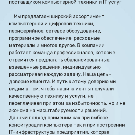
поставщиком компьютерной техники и IT услуг.
Мы предлагаем широкий ассортимент
компьютерной и цифровой техники,
периферийное, сетевое оборудование,
программное обеспечение, расходные
материалы и многое другое. В компании
работает команда профессионалов, которые
стремятся предлагать сбалансированные,
взвешенные решения, индивидуально
рассматривая каждую задачу. Наша цель -
доверие клиента. И путь к этому доверию мы
видим в том, чтобы наши клиенты получали
качественную технику и услуги, не
переплачивая при этом за избыточность, но и не
экономя на масштабируемости решений.
Данный подход применим как при выборе
конфигурации компьютера так и при построении
IT-инфраструктуры предприятия, которая