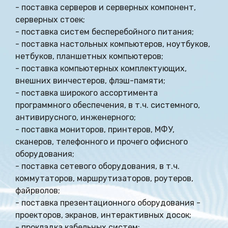
- поставка серверов и серверных компонент,
серверных стоек;
- поставка систем бесперебойного питания;
- поставка настольных компьютеров, ноутбуков,
нетбуков, планшетных компьютеров;
- поставка компьютерных комплектующих,
внешних винчестеров, флэш-памяти;
- поставка широкого ассортимента
программного обеспечения, в т.ч. системного,
антивирусного, инженерного;
- поставка мониторов, принтеров, МФУ,
сканеров, телефонного и прочего офисного
оборудования;
- поставка сетевого оборудования, в т.ч.
коммутаторов, маршрутизаторов, роутеров,
файрволов;
- поставка презентационного оборудования -
проекторов, экранов, интерактивных досок;
- прокладка кабельных систем;