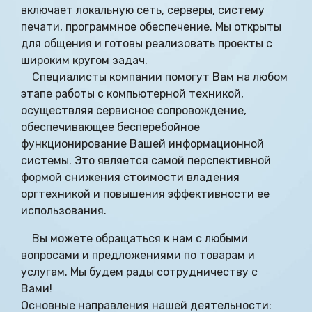
включает локальную сеть, серверы, систему
печати, программное обеспечение. Мы открыты
для общения и готовы реализовать проекты с
широким кругом задач.
Специалисты компании помогут Вам на любом
этапе работы с компьютерной техникой,
осуществляя сервисное сопровождение,
обеспечивающее бесперебойное
функционирование Вашей информационной
системы. Это является самой перспективной
формой снижения стоимости владения
оргтехникой и повышения эффективности ее
использования.
Вы можете обращаться к нам с любыми
вопросами и предложениями по товарам и
услугам. Мы будем рады сотрудничеству с
Вами!
Основные направления нашей деятельности: