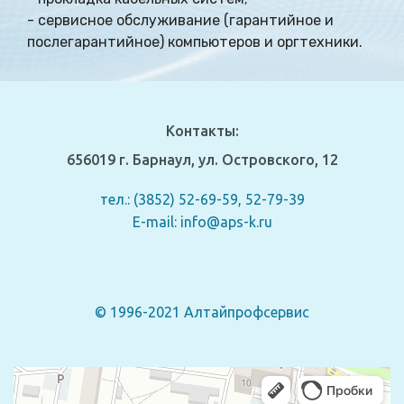
- сервисное обслуживание (гарантийное и
послегарантийное) компьютеров и оргтехники.
Контакты:
656019 г. Барнаул, ул. Островского, 12
тел.: (3852) 52-69-59, 52-79-39
E-mail: info@aps-k.ru
© 1996-2021 Алтайпрофсервис